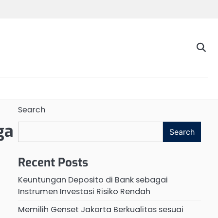
Search
ga
Search
Recent Posts
Keuntungan Deposito di Bank sebagai
Instrumen Investasi Risiko Rendah
Memilih Genset Jakarta Berkualitas sesuai