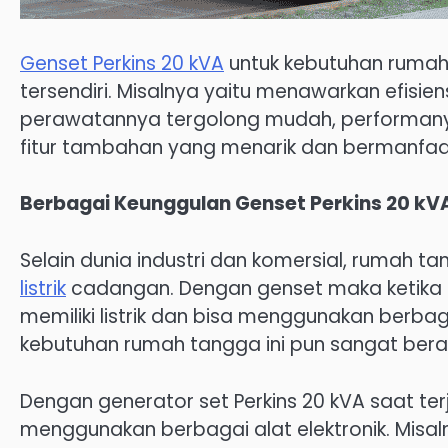
Genset Perkins 20 kVA
untuk kebutuhan ruma
tersendiri. Misalnya yaitu menawarkan efisien
perawatannya tergolong mudah, performan
fitur tambahan yang menarik dan bermanfaat
Berbagai Keunggulan Genset Perkins 20 kV
Selain dunia industri dan komersial, rumah t
listrik
cadangan. Dengan genset maka ketika 
memiliki listrik dan bisa menggunakan berbag
kebutuhan rumah tangga ini pun sangat berag
Dengan generator set Perkins 20 kVA saat ter
menggunakan berbagai alat elektronik. Misalny