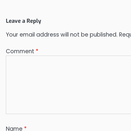
Leave a Reply
Your email address will not be published.
Requ
Comment
*
Name
*