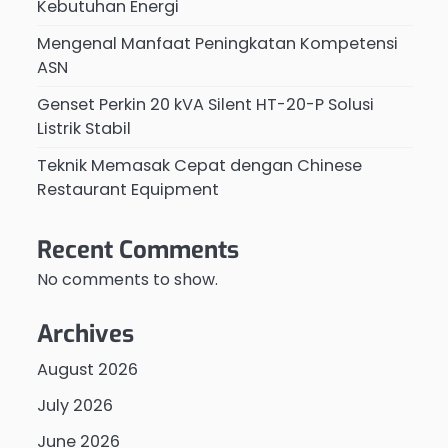
Kebutuhan Energi
Mengenal Manfaat Peningkatan Kompetensi
ASN
Genset Perkin 20 kVA Silent HT-20-P Solusi
Listrik Stabil
Teknik Memasak Cepat dengan Chinese
Restaurant Equipment
Recent Comments
No comments to show.
Archives
August 2026
July 2026
June 2026