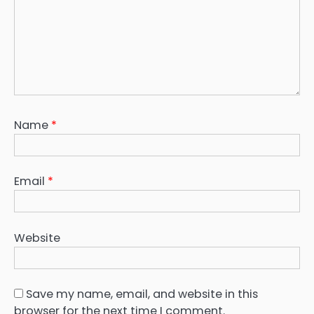
Name
*
Email
*
Website
Save my name, email, and website in this
browser for the next time I comment.