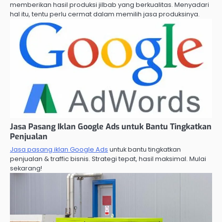
memberikan hasil produksi jilbab yang berkualitas. Menyadari
hal itu, tentu perlu cermat dalam memilih jasa produksinya.
Jasa Pasang Iklan Google Ads untuk Bantu Tingkatkan
Penjualan
Jasa pasang iklan Google Ads
untuk bantu tingkatkan
penjualan & traffic bisnis. Strategi tepat, hasil maksimal. Mulai
sekarang!