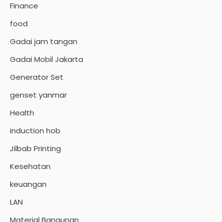
Finance
food
Gadai jam tangan
Gadai Mobil Jakarta
Generator Set
genset yanmar
Health
induction hob
Jilbab Printing
Kesehatan
keuangan
LAN
Material Bangunan