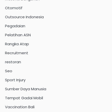
Otomotif
Outsource Indonesia
Pegadaian
Pelatihan ASN
Rangka Atap
Recruitment
restoran
Seo
Sport Injury
Sumber Daya Manusia
Tempat Gadai Mobil
Vaccination Bali