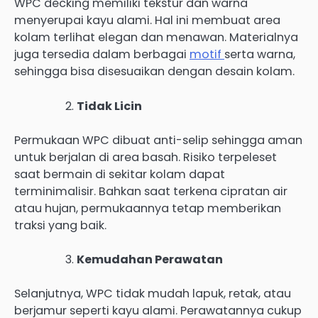
WPC decking memiliki tekstur dan warna
menyerupai kayu alami. Hal ini membuat area
kolam terlihat elegan dan menawan. Materialnya
juga tersedia dalam berbagai
motif
serta warna,
sehingga bisa disesuaikan dengan desain kolam.
Tidak Licin
Permukaan WPC dibuat anti-selip sehingga aman
untuk berjalan di area basah. Risiko terpeleset
saat bermain di sekitar kolam dapat
terminimalisir. Bahkan saat terkena cipratan air
atau hujan, permukaannya tetap memberikan
traksi yang baik.
Kemudahan Perawatan
Selanjutnya, WPC tidak mudah lapuk, retak, atau
berjamur seperti kayu alami. Perawatannya cukup