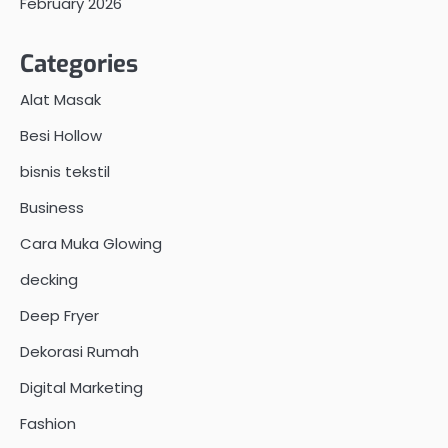
February 2026
Categories
Alat Masak
Besi Hollow
bisnis tekstil
Business
Cara Muka Glowing
decking
Deep Fryer
Dekorasi Rumah
Digital Marketing
Fashion