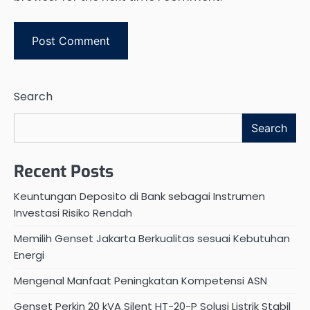
Search
Search
Recent Posts
Keuntungan Deposito di Bank sebagai Instrumen
Investasi Risiko Rendah
Memilih Genset Jakarta Berkualitas sesuai Kebutuhan
Energi
Mengenal Manfaat Peningkatan Kompetensi ASN
Genset Perkin 20 kVA Silent HT-20-P Solusi Listrik Stabil