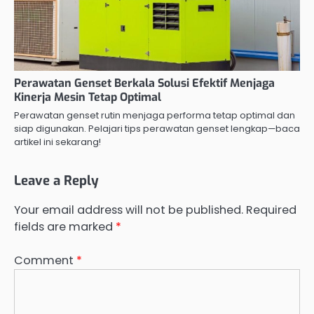
Perawatan Genset Berkala Solusi Efektif Menjaga
Kinerja Mesin Tetap Optimal
Perawatan genset rutin menjaga performa tetap optimal dan
siap digunakan. Pelajari tips perawatan genset lengkap—baca
artikel ini sekarang!
Leave a Reply
Your email address will not be published.
Required
fields are marked
*
Comment
*