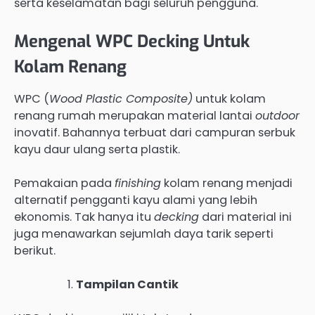
serta keselamatan bagi seluruh pengguna.
Mengenal WPC Decking Untuk
Kolam Renang
WPC (
Wood Plastic Composite)
untuk kolam
renang rumah merupakan material lantai
outdoor
inovatif. Bahannya terbuat dari campuran serbuk
kayu daur ulang serta plastik.
Pemakaian pada
finishing
kolam renang menjadi
alternatif pengganti kayu alami yang lebih
ekonomis. Tak hanya itu
decking
dari material ini
juga menawarkan sejumlah daya tarik seperti
berikut.
Tampilan Cantik