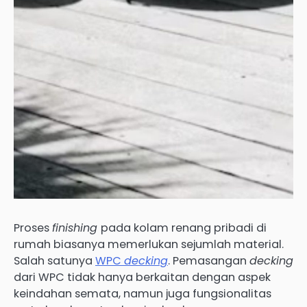
Proses
finishing
pada kolam renang pribadi di
rumah biasanya memerlukan sejumlah material.
Salah satunya
WPC
decking
. Pemasangan
decking
dari WPC tidak hanya berkaitan dengan aspek
keindahan semata, namun juga fungsionalitas