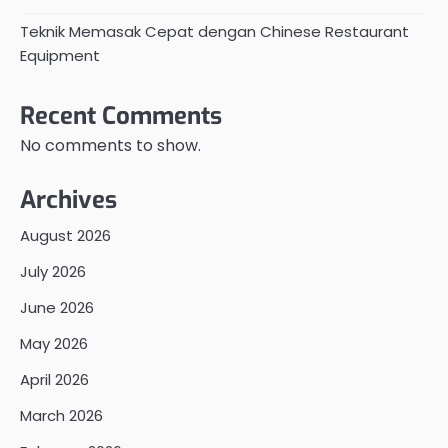
Teknik Memasak Cepat dengan Chinese Restaurant
Equipment
Recent Comments
No comments to show.
Archives
August 2026
July 2026
June 2026
May 2026
April 2026
March 2026