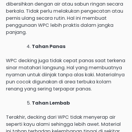
dibersihkan dengan air atau sabun ringan secara
berkala. Tidak perlu melakukan pengecatan atau
pernis ulang secara rutin. Hal ini membuat
penggunaan WPC lebih praktis dalam jangka
panjang.
Tahan Panas
WPC decking juga tidak cepat panas saat terkena
sinar matahari langsung. Hal yang membuatnya
nyaman untuk diinjak tanpa alas kaki. Materialnya
pun cocok digunakan di area terbuka kolam
renang yang sering terpapar panas.
Tahan Lembab
Terakhir, decking dari WPC tidak menyerap air
seperti kayu alami sehingga lebih awet. Material
ini tahan terhadap kelembapan tinggi di sekitar