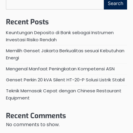
Search
Recent Posts
Keuntungan Deposito di Bank sebagai Instrumen
Investasi Risiko Rendah
Memilih Genset Jakarta Berkualitas sesuai Kebutuhan
Energi
Mengenal Manfaat Peningkatan Kompetensi ASN
Genset Perkin 20 kVA Silent HT-20-P Solusi Listrik Stabil
Teknik Memasak Cepat dengan Chinese Restaurant
Equipment
Recent Comments
No comments to show.