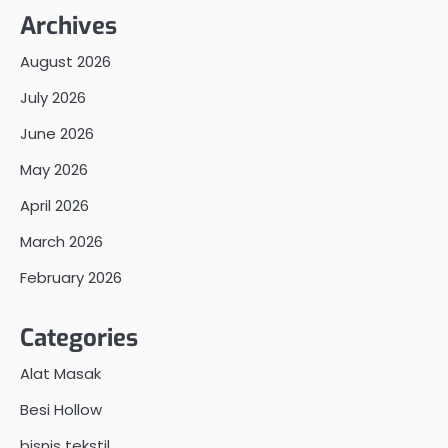
Archives
August 2026
July 2026
June 2026
May 2026
April 2026
March 2026
February 2026
Categories
Alat Masak
Besi Hollow
bisnis tekstil