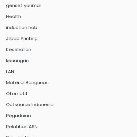
genset yanmar
Health
induction hob
Jilbab Printing
Kesehatan
keuangan
LAN
Material Bangunan
Otomotif
Outsource Indonesia
Pegadaian
Pelatihan ASN