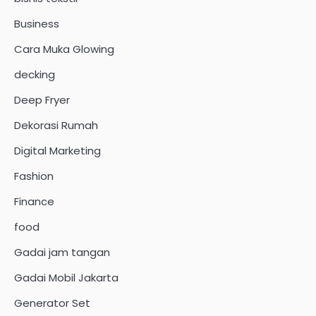
Business
Cara Muka Glowing
decking
Deep Fryer
Dekorasi Rumah
Digital Marketing
Fashion
Finance
food
Gadai jam tangan
Gadai Mobil Jakarta
Generator Set