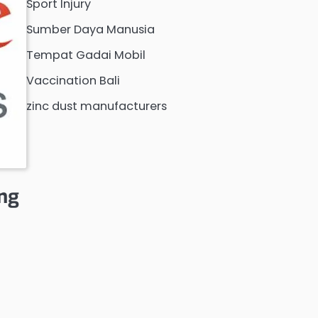
Sport Injury
Sumber Daya Manusia
Tempat Gadai Mobil
Vaccination Bali
zinc dust manufacturers
ng