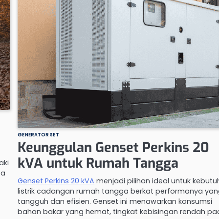
GENERATOR SET
Keunggulan Genset Perkins 20
kVA untuk Rumah Tangga
aki
ca
Genset Perkins 20 kVA
menjadi pilihan ideal untuk kebut
listrik cadangan rumah tangga berkat performanya ya
tangguh dan efisien. Genset ini menawarkan konsumsi
bahan bakar yang hemat, tingkat kebisingan rendah p