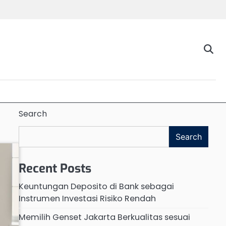
Search
Search
Recent Posts
Keuntungan Deposito di Bank sebagai
Instrumen Investasi Risiko Rendah
Memilih Genset Jakarta Berkualitas sesuai