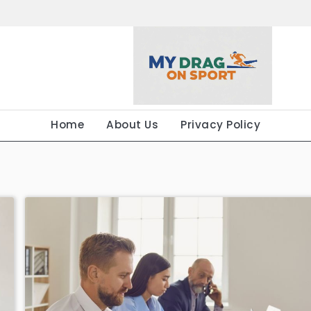
Home
About Us
Privacy Policy