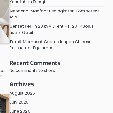
Kebutuhan Energi
Mengenal Manfaat Peningkatan Kompetensi
ASN
Genset Perkin 20 kVA Silent HT-20-P Solusi
Listrik Stabil
Teknik Memasak Cepat dengan Chinese
Restaurant Equipment
Recent Comments
No comments to show.
ts,
us
Archives
August 2026
July 2026
June 2026