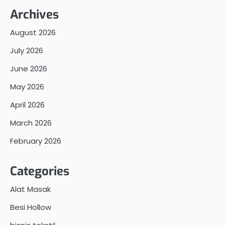
Archives
August 2026
July 2026
June 2026
May 2026
April 2026
March 2026
February 2026
Categories
Alat Masak
Besi Hollow