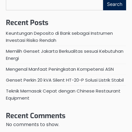
Search
Recent Posts
Keuntungan Deposito di Bank sebagai Instrumen
Investasi Risiko Rendah
Memilih Genset Jakarta Berkualitas sesuai Kebutuhan
Energi
Mengenal Manfaat Peningkatan Kompetensi ASN
Genset Perkin 20 kVA Silent HT-20-P Solusi Listrik Stabil
Teknik Memasak Cepat dengan Chinese Restaurant
Equipment
Recent Comments
No comments to show.