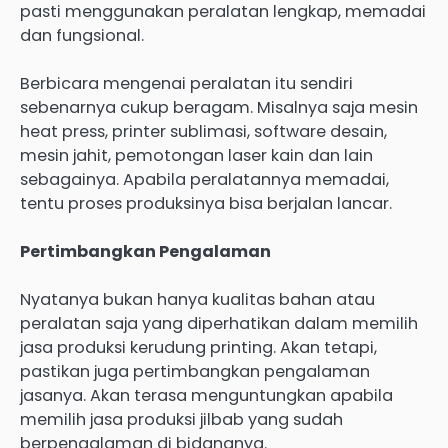
pasti menggunakan peralatan lengkap, memadai
dan fungsional.
Berbicara mengenai peralatan itu sendiri
sebenarnya cukup beragam. Misalnya saja mesin
heat press, printer sublimasi, software desain,
mesin jahit, pemotongan laser kain dan lain
sebagainya. Apabila peralatannya memadai,
tentu proses produksinya bisa berjalan lancar.
Pertimbangkan Pengalaman
Nyatanya bukan hanya kualitas bahan atau
peralatan saja yang diperhatikan dalam memilih
jasa produksi kerudung printing. Akan tetapi,
pastikan juga pertimbangkan pengalaman
jasanya. Akan terasa menguntungkan apabila
memilih jasa produksi jilbab yang sudah
berpengalaman di bidangnya.