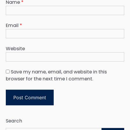
Name
*
Email
*
Website
Save my name, email, and website in this
browser for the next time I comment.
Search