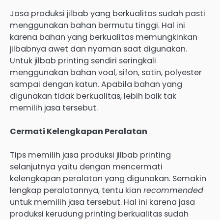
Jasa produksi jilbab yang berkualitas sudah pasti
menggunakan bahan bermutu tinggi. Hal ini
karena bahan yang berkualitas memungkinkan
jilbabnya awet dan nyaman saat digunakan.
Untuk jilbab printing sendiri seringkali
menggunakan bahan voal, sifon, satin, polyester
sampai dengan katun. Apabila bahan yang
digunakan tidak berkualitas, lebih baik tak
memilih jasa tersebut.
Cermati Kelengkapan Peralatan
Tips memilih jasa produksi jilbab printing
selanjutnya yaitu dengan mencermati
kelengkapan peralatan yang digunakan. Semakin
lengkap peralatannya, tentu kian
recommended
untuk memilih jasa tersebut. Hal ini karena jasa
produksi kerudung printing berkualitas sudah