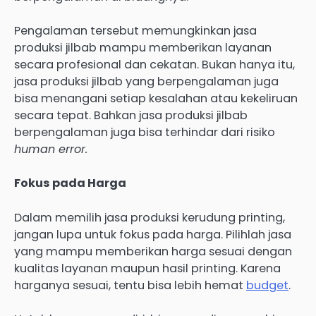
Pengalaman tersebut memungkinkan jasa
produksi jilbab mampu memberikan layanan
secara profesional dan cekatan. Bukan hanya itu,
jasa produksi jilbab yang berpengalaman juga
bisa menangani setiap kesalahan atau kekeliruan
secara tepat. Bahkan jasa produksi jilbab
berpengalaman juga bisa terhindar dari risiko
human error.
Fokus pada Harga
Dalam memilih jasa produksi kerudung printing,
jangan lupa untuk fokus pada harga. Pilihlah jasa
yang mampu memberikan harga sesuai dengan
kualitas layanan maupun hasil printing. Karena
harganya sesuai, tentu bisa lebih hemat
budget
.