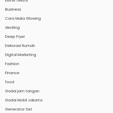
bisnis tekstil
Business
Cara Muka Glowing
decking
Deep Fryer
Dekorasi Rumah
Digital Marketing
Fashion
Finance
food
Gadai jam tangan
Gadai Mobil Jakarta
Generator Set