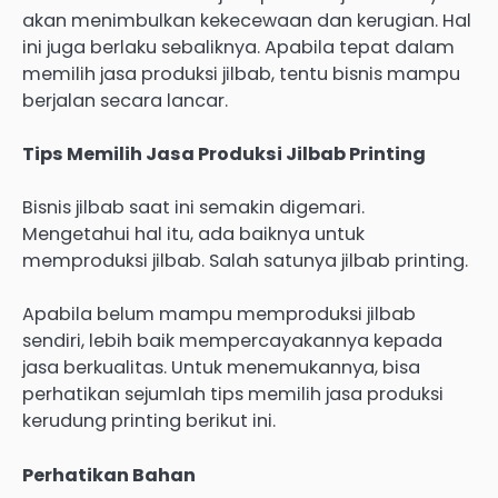
akan menimbulkan kekecewaan dan kerugian. Hal
ini juga berlaku sebaliknya. Apabila tepat dalam
memilih jasa produksi jilbab, tentu bisnis mampu
berjalan secara lancar.
Tips Memilih Jasa Produksi Jilbab Printing
Bisnis jilbab saat ini semakin digemari.
Mengetahui hal itu, ada baiknya untuk
memproduksi jilbab. Salah satunya jilbab printing.
Apabila belum mampu memproduksi jilbab
sendiri, lebih baik mempercayakannya kepada
jasa berkualitas. Untuk menemukannya, bisa
perhatikan sejumlah tips memilih jasa produksi
kerudung printing berikut ini.
Perhatikan Bahan