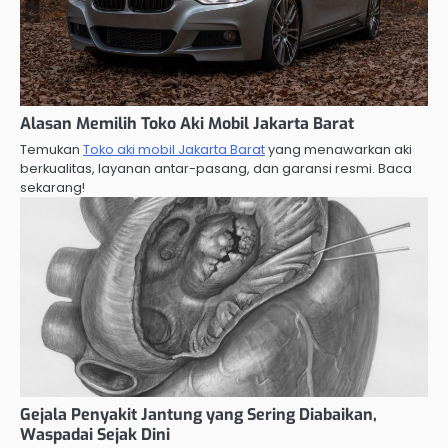
Alasan Memilih Toko Aki Mobil Jakarta Barat
Temukan
Toko aki mobil Jakarta Barat
yang menawarkan aki
berkualitas, layanan antar-pasang, dan garansi resmi. Baca
sekarang!
Gejala Penyakit Jantung yang Sering Diabaikan,
Waspadai Sejak Dini