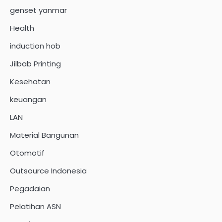
genset yanmar
Health
induction hob
Jilbab Printing
Kesehatan
keuangan
LAN
Material Bangunan
Otomotif
Outsource Indonesia
Pegadaian
Pelatihan ASN