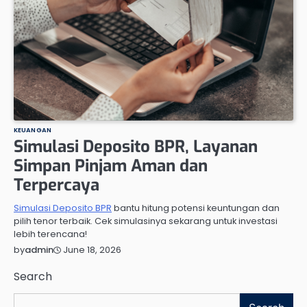
KEUANGAN
Simulasi Deposito BPR, Layanan
Simpan Pinjam Aman dan
Terpercaya
Simulasi Deposito BPR
bantu hitung potensi keuntungan dan
pilih tenor terbaik. Cek simulasinya sekarang untuk investasi
lebih terencana!
June 18, 2026
by
admin
Search