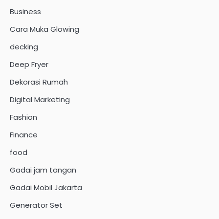
Business
Cara Muka Glowing
decking
Deep Fryer
Dekorasi Rumah
Digital Marketing
Fashion
Finance
food
Gadai jam tangan
Gadai Mobil Jakarta
Generator Set