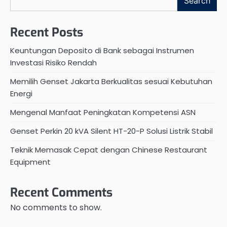
Search
Recent Posts
Keuntungan Deposito di Bank sebagai Instrumen
Investasi Risiko Rendah
Memilih Genset Jakarta Berkualitas sesuai Kebutuhan
Energi
Mengenal Manfaat Peningkatan Kompetensi ASN
Genset Perkin 20 kVA Silent HT-20-P Solusi Listrik Stabil
Teknik Memasak Cepat dengan Chinese Restaurant
Equipment
Recent Comments
No comments to show.