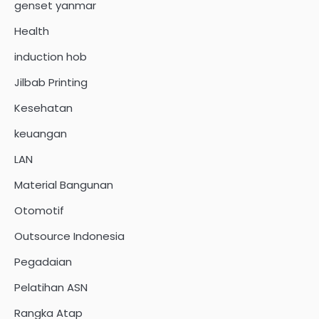
genset yanmar
Health
induction hob
Jilbab Printing
Kesehatan
keuangan
LAN
Material Bangunan
Otomotif
Outsource Indonesia
Pegadaian
Pelatihan ASN
Rangka Atap