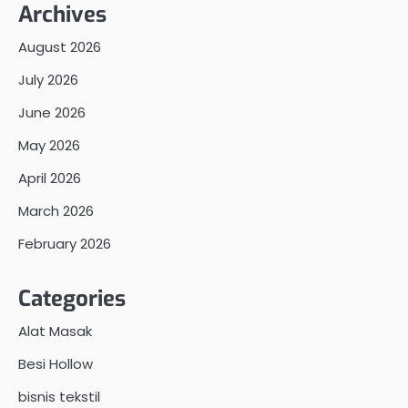
Archives
August 2026
July 2026
June 2026
May 2026
April 2026
March 2026
February 2026
Categories
Alat Masak
Besi Hollow
bisnis tekstil