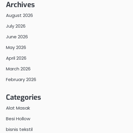
Archives
August 2026
July 2026
June 2026
May 2026
April 2026
March 2026
February 2026
Categories
Alat Masak
Besi Hollow
bisnis tekstil