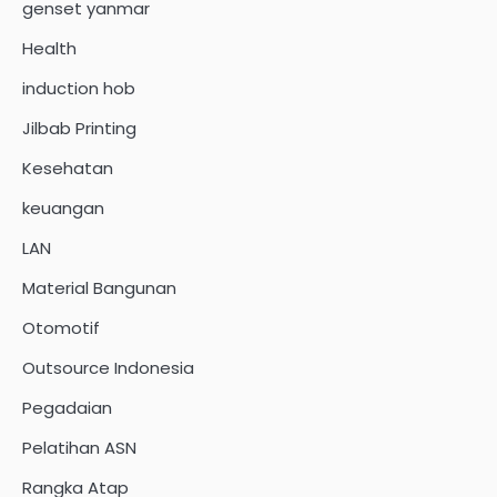
genset yanmar
Health
induction hob
Jilbab Printing
Kesehatan
keuangan
LAN
Material Bangunan
Otomotif
Outsource Indonesia
Pegadaian
Pelatihan ASN
Rangka Atap