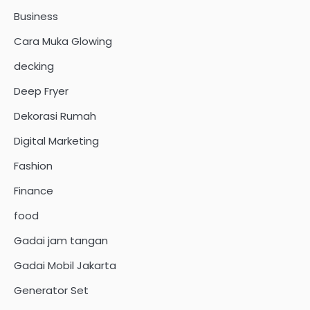
Business
Cara Muka Glowing
decking
Deep Fryer
Dekorasi Rumah
Digital Marketing
Fashion
Finance
food
Gadai jam tangan
Gadai Mobil Jakarta
Generator Set