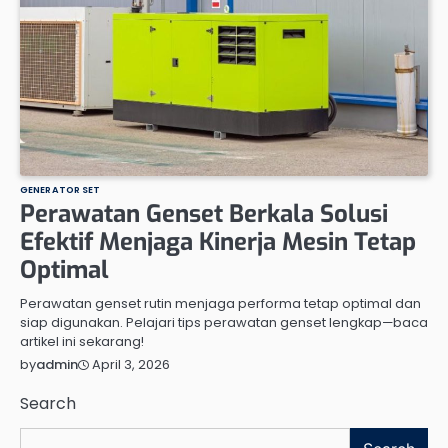
GENERATOR SET
Perawatan Genset Berkala Solusi
Efektif Menjaga Kinerja Mesin Tetap
Optimal
Perawatan genset rutin menjaga performa tetap optimal dan
siap digunakan. Pelajari tips perawatan genset lengkap—baca
artikel ini sekarang!
April 3, 2026
by
admin
Search