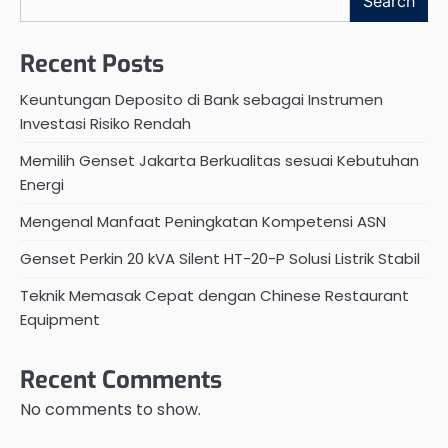
Search
Recent Posts
Keuntungan Deposito di Bank sebagai Instrumen
Investasi Risiko Rendah
Memilih Genset Jakarta Berkualitas sesuai Kebutuhan
Energi
Mengenal Manfaat Peningkatan Kompetensi ASN
Genset Perkin 20 kVA Silent HT-20-P Solusi Listrik Stabil
Teknik Memasak Cepat dengan Chinese Restaurant
Equipment
Recent Comments
No comments to show.